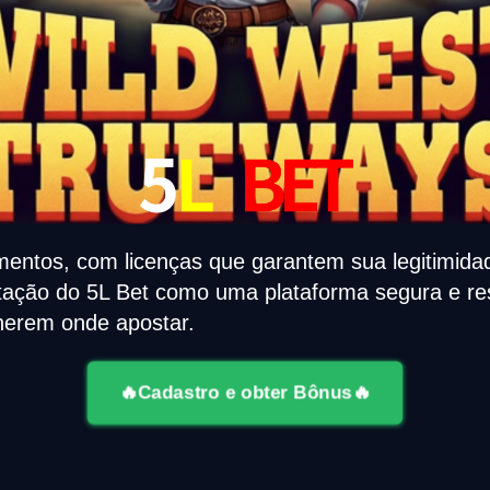
mentos, com licenças que garantem sua legitimida
utação do 5L Bet como uma plataforma segura e re
lherem onde apostar.
🔥Cadastro e obter Bônus🔥