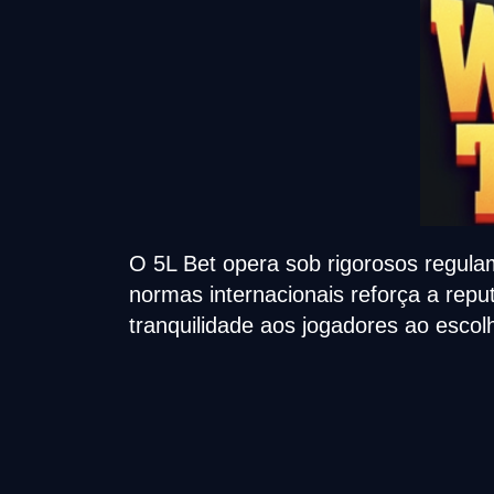
O 5L Bet opera sob rigorosos regula
normas internacionais reforça a rep
tranquilidade aos jogadores ao esco