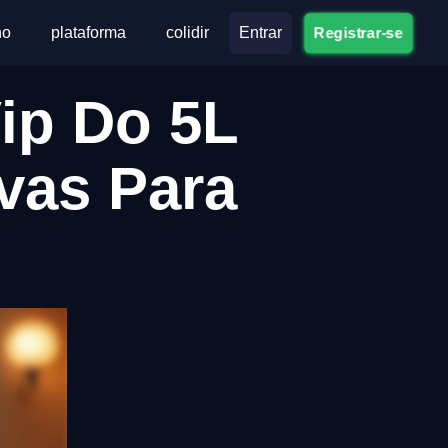
no
plataforma
colidir
Entrar
Registrar-se
ip Do 5L
vas Para