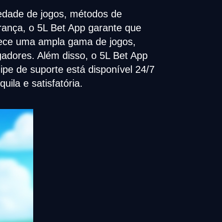
iedade de jogos, métodos de
urança, o 5L Bet App garante que
erece uma ampla gama de jogos,
gadores. Além disso, o 5L Bet App
ipe de suporte está disponível 24/7
ila e satisfatória.