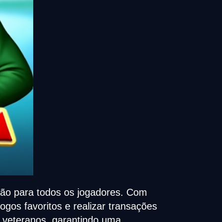
ação para todos os jogadores. Com
gos favoritos e realizar transações
e veteranos, garantindo uma