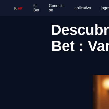
5L
Conecte-
aplicativo
jogo
Bet
se
Descubr
Bet : V