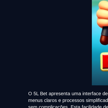
O 5L Bet apresenta uma interface de 
menus claros e processos simplificad
sem complicações. Esta facilidade d