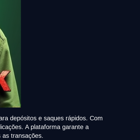
para depósitos e saques rápidos. Com
icações. A plataforma garante a
s as transações.