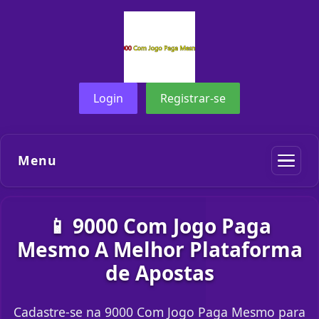
Login
Registrar-se
Menu
📱 9000 Com Jogo Paga
Mesmo A Melhor Plataforma
de Apostas
Cadastre-se na 9000 Com Jogo Paga Mesmo para