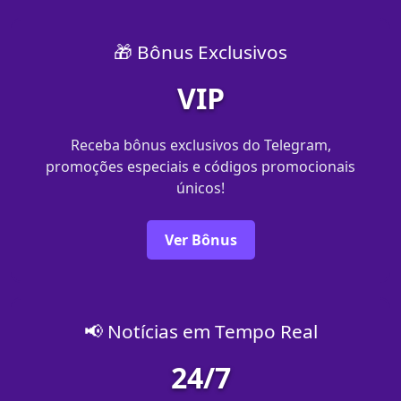
🎁 Bônus Exclusivos
VIP
Receba bônus exclusivos do Telegram,
promoções especiais e códigos promocionais
únicos!
Ver Bônus
📢 Notícias em Tempo Real
24/7