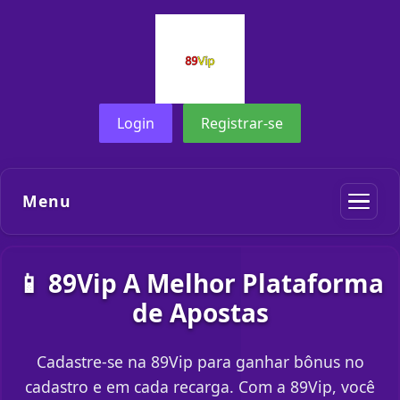
Login
Registrar-se
Menu
📱 89Vip A Melhor Plataforma
de Apostas
Cadastre-se na 89Vip para ganhar bônus no
cadastro e em cada recarga. Com a 89Vip, você