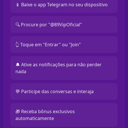
📱 Baixe o app Telegram no seu dispositivo
🔍 Procure por "@89VipOficial"
👆 Toque em "Entrar" ou "Join"
🔔 Ative as notificações para não perder
nada
💬 Participe das conversas e interaja
🎁 Receba bônus exclusivos
automaticamente