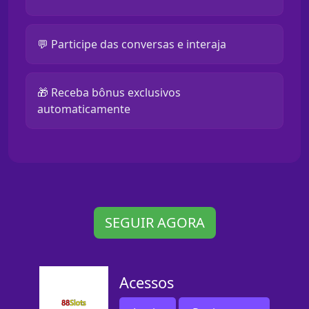
💬 Participe das conversas e interaja
🎁 Receba bônus exclusivos
automaticamente
SEGUIR AGORA
Acessos