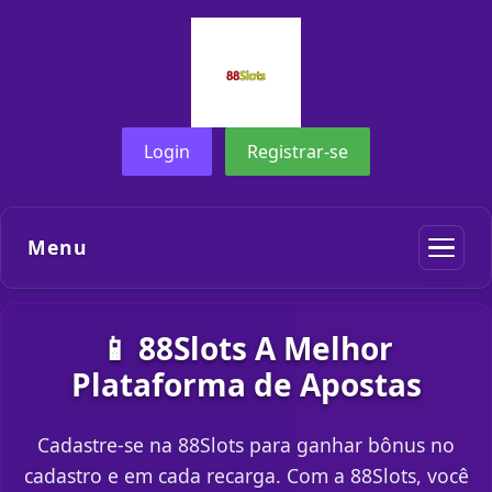
Login
Registrar-se
Menu
📱 88Slots A Melhor
Plataforma de Apostas
Cadastre-se na 88Slots para ganhar bônus no
cadastro e em cada recarga. Com a 88Slots, você