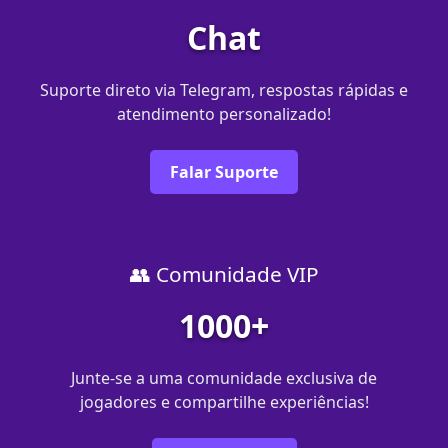
Chat
Suporte direto via Telegram, respostas rápidas e
atendimento personalizado!
Falar Suporte
👥 Comunidade VIP
1000+
Junte-se a uma comunidade exclusiva de
jogadores e compartilhe experiências!