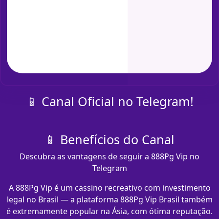
📱 Canal Oficial no Telegram!
📱 Benefícios do Canal
Descubra as vantagens de seguir a 888Pg Vip no
Telegram
A 888Pg Vip é um cassino recreativo com investimento
legal no Brasil — a plataforma 888Pg Vip Brasil também
é extremamente popular na Ásia, com ótima reputação.