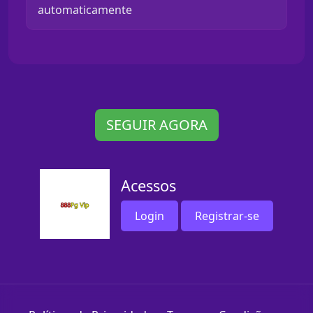
automaticamente
SEGUIR AGORA
Acessos
Login
Registrar-se