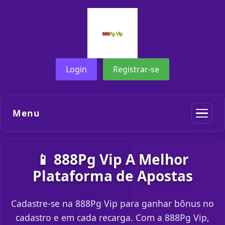
Login
Registrar-se
Menu
📱 888Pg Vip A Melhor
Plataforma de Apostas
Cadastre-se na 888Pg Vip para ganhar bônus no
cadastro e em cada recarga. Com a 888Pg Vip,