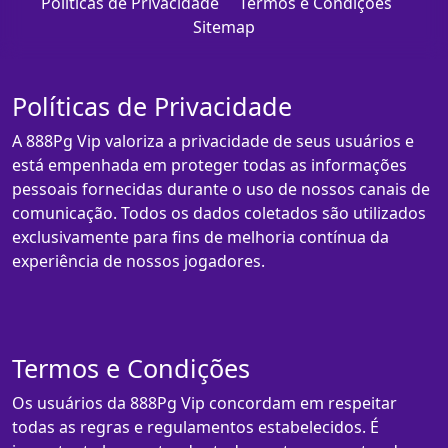
Políticas de Privacidade
Termos e Condições
Sitemap
Políticas de Privacidade
A 888Pg Vip valoriza a privacidade de seus usuários e
está empenhada em proteger todas as informações
pessoais fornecidas durante o uso de nossos canais de
comunicação. Todos os dados coletados são utilizados
exclusivamente para fins de melhoria contínua da
experiência de nossos jogadores.
Termos e Condições
Os usuários da 888Pg Vip concordam em respeitar
todas as regras e regulamentos estabelecidos. É