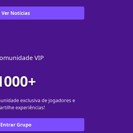
Ver Notícias
Comunidade VIP
1000+
unidade exclusiva de jogadores e
rtilhe experiências!
Entrar Grupo