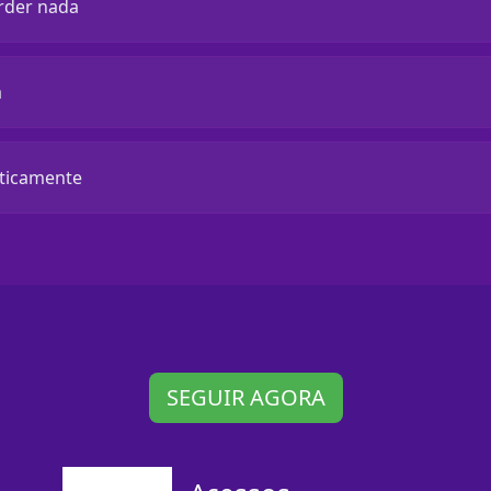
erder nada
a
aticamente
SEGUIR AGORA