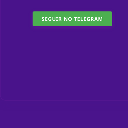
SEGUIR NO TELEGRAM