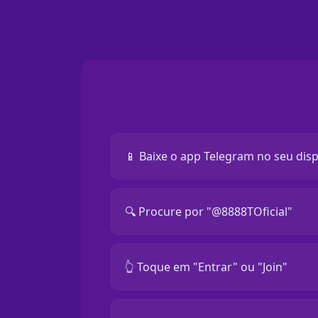
📱 Baixe o app Telegram no seu disp
🔍 Procure por "@8888TOficial"
👆 Toque em "Entrar" ou "Join"