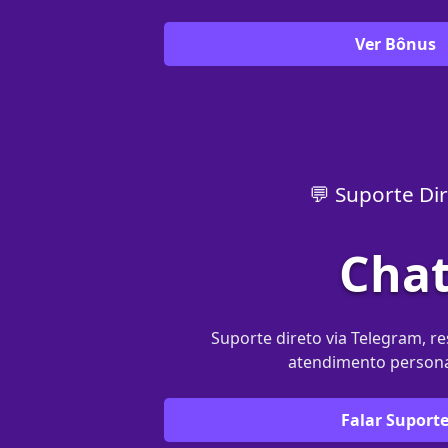
Ver Bônus
💬 Suporte Di
Cha
Suporte direto via Telegram, r
atendimento persona
Falar Suport