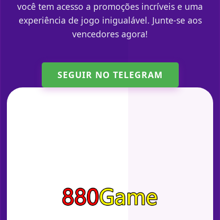
você tem acesso a promoções incríveis e uma
experiência de jogo inigualável. Junte-se aos
vencedores agora!
SEGUIR NO TELEGRAM