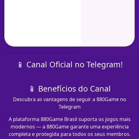
📱 Canal Oficial no Telegram!
📱 Benefícios do Canal
Descubra as vantagens de seguir a 880Game no
Telegram
A plataforma 880Game Brasil suporta os jogos mais
modernos — a 880Game garante uma experiência
completa e protegida para todos os seus membros.