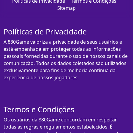
Políticas de Privacidade
Termos e Condições
Sitemap
Políticas de Privacidade
A 880Game valoriza a privacidade de seus usuários e
está empenhada em proteger todas as informações
pessoais fornecidas durante o uso de nossos canais de
comunicação. Todos os dados coletados são utilizados
exclusivamente para fins de melhoria contínua da
experiência de nossos jogadores.
Termos e Condições
Os usuários da 880Game concordam em respeitar
todas as regras e regulamentos estabelecidos. É