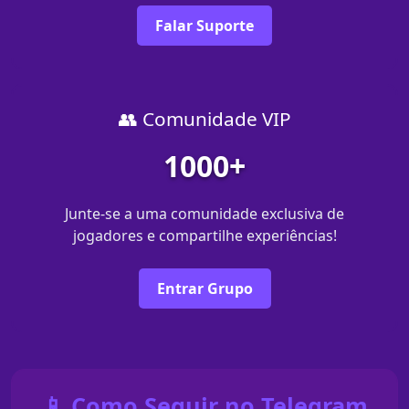
Falar Suporte
👥 Comunidade VIP
1000+
Junte-se a uma comunidade exclusiva de
jogadores e compartilhe experiências!
Entrar Grupo
📱 Como Seguir no Telegram