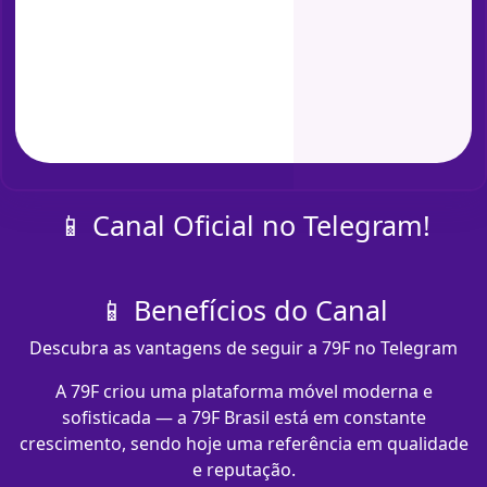
📱 Canal Oficial no Telegram!
📱 Benefícios do Canal
Descubra as vantagens de seguir a 79F no Telegram
A 79F criou uma plataforma móvel moderna e
sofisticada — a 79F Brasil está em constante
crescimento, sendo hoje uma referência em qualidade
e reputação.