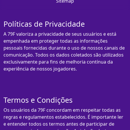
Sitemap
Políticas de Privacidade
A 79F valoriza a privacidade de seus usuários e está
empenhada em proteger todas as informações
pessoais fornecidas durante o uso de nossos canais de
comunicação. Todos os dados coletados são utilizados
exclusivamente para fins de melhoria contínua da
experiência de nossos jogadores.
Termos e Condições
Os usuários da 79F concordam em respeitar todas as
regras e regulamentos estabelecidos. É importante ler
e entender todos os termos antes de participar de