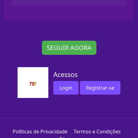
SEGUIR AGORA
Acessos
Login
Registrar-se
Políticas de Privacidade
Termos e Condições