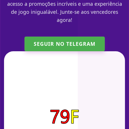
acesso a promoções incríveis e uma experiência
de jogo inigualável. Junte-se aos vencedores
agora!
SEGUIR NO TELEGRAM