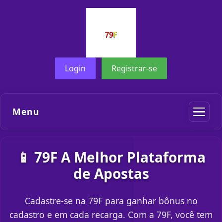
Login
Registrar-se
Menu
📱 79F A Melhor Plataforma
de Apostas
Cadastre-se na 79F para ganhar bônus no
cadastro e em cada recarga. Com a 79F, você tem