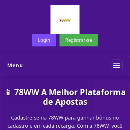
Login
Registrar-se
Menu
📱 78WW A Melhor Plataforma
de Apostas
Cadastre-se na 78WW para ganhar bônus no
cadastro e em cada recarga. Com a 78WW, você