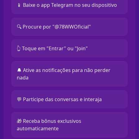
📱 Baixe o app Telegram no seu dispositivo
🔍 Procure por "@78WWOficial"
👆 Toque em "Entrar" ou "Join"
🔔 Ative as notificações para não perder
nada
💬 Participe das conversas e interaja
🎁 Receba bônus exclusivos
automaticamente