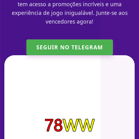
tem acesso a promoções incríveis e uma
experiência de jogo inigualável. Junte-se aos
vencedores agora!
SEGUIR NO TELEGRAM