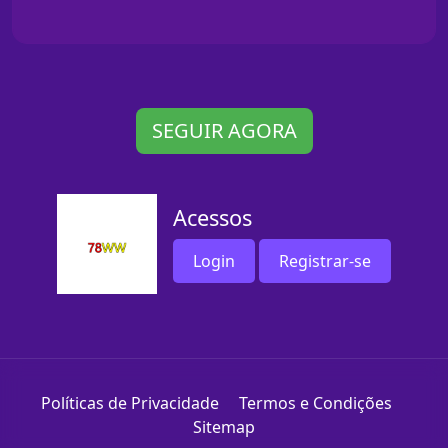
SEGUIR AGORA
Acessos
Login
Registrar-se
Políticas de Privacidade
Termos e Condições
Sitemap