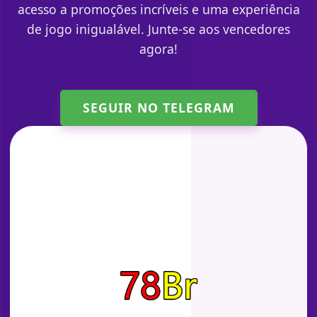
acesso a promoções incríveis e uma experiência
de jogo inigualável. Junte-se aos vencedores
agora!
SEGUIR NO TELEGRAM