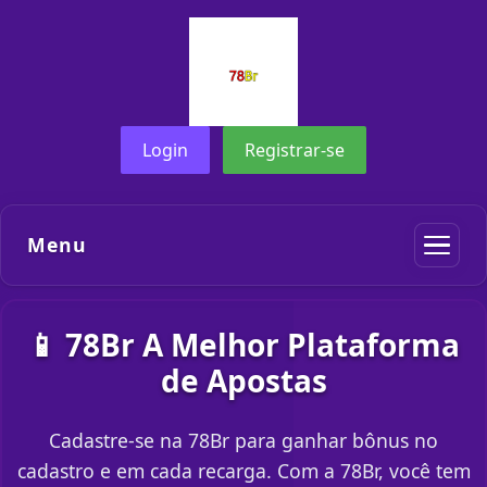
Login
Registrar-se
Menu
📱 78Br A Melhor Plataforma
de Apostas
Cadastre-se na 78Br para ganhar bônus no
cadastro e em cada recarga. Com a 78Br, você tem