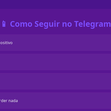
📱 Como Seguir no Telegram
ositivo
erder nada