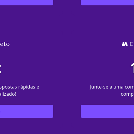
reto
👥 
t
espostas rápidas e
Junte-se a uma com
lizado!
compa
e