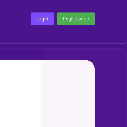
Login
Registrar-se