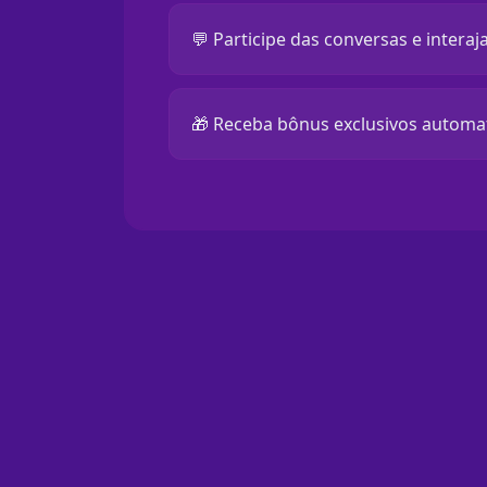
💬 Participe das conversas e interaj
🎁 Receba bônus exclusivos autom