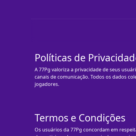
Políticas de Privacida
A 77Pg valoriza a privacidade de seus usuá
canais de comunicação. Todos os dados cole
jogadores.
Termos e Condições
Os usuários da 77Pg concordam em respeitar