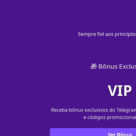
Sempre fiel aos princípio
🎁 Bônus Exclu
VIP
Receba bônus exclusivos do Telegra
e códigos promocionai
Ver Bônus