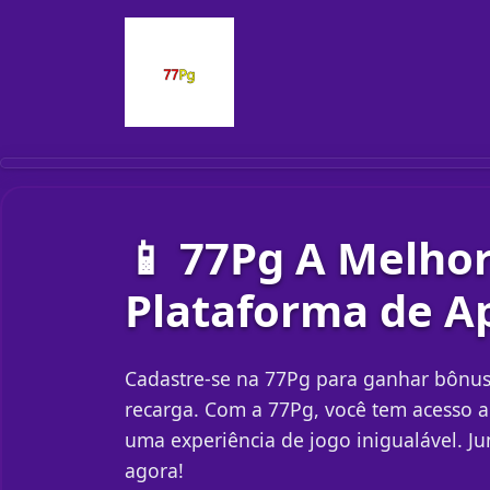
📱 77Pg A Melho
Plataforma de A
Cadastre-se na 77Pg para ganhar bônus
recarga. Com a 77Pg, você tem acesso a
uma experiência de jogo inigualável. J
agora!