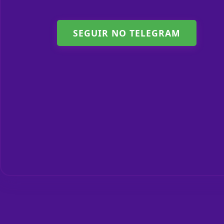
SEGUIR NO TELEGRAM