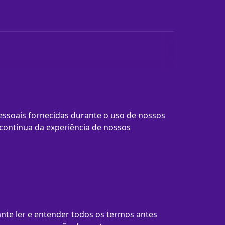
essoais fornecidas durante o uso de nossos
 contínua da experiência de nossos
nte ler e entender todos os termos antes