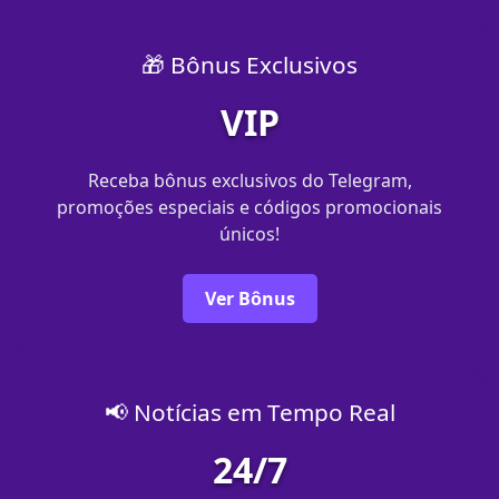
🎁 Bônus Exclusivos
VIP
Receba bônus exclusivos do Telegram,
promoções especiais e códigos promocionais
únicos!
Ver Bônus
📢 Notícias em Tempo Real
24/7