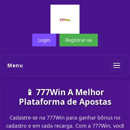
Login
Registrar-se
Menu
📱 777Win A Melhor
Plataforma de Apostas
Cadastre-se na 777Win para ganhar bônus no
cadastro e em cada recarga. Com a 777Win, você