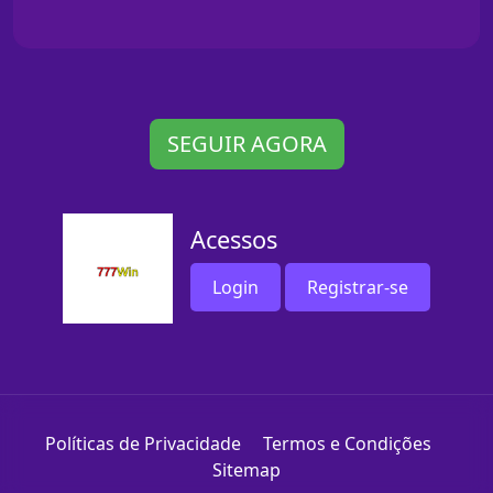
SEGUIR AGORA
Acessos
Login
Registrar-se
Políticas de Privacidade
Termos e Condições
Sitemap