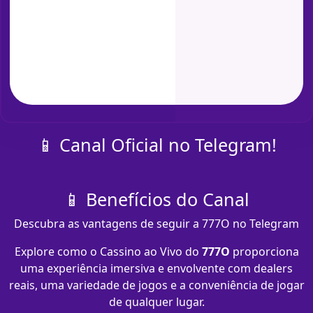
📱 Canal Oficial no Telegram!
📱 Benefícios do Canal
Descubra as vantagens de seguir a 777O no Telegram
Explore como o Cassino ao Vivo do
777O
proporciona
uma experiência imersiva e envolvente com dealers
reais, uma variedade de jogos e a conveniência de jogar
de qualquer lugar.