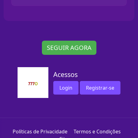
SEGUIR AGORA
Acessos
Login
Registrar-se
Políticas de Privacidade
Termos e Condições