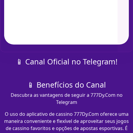
📱 Canal Oficial no Telegram!
📱 Benefícios do Canal
Descubra as vantagens de seguir a 777Dy.Com no
Telegram
O uso do aplicativo de cassino 777Dy.Com oferece uma
maneira conveniente e flexível de aproveitar seus jogos
de cassino favoritos e opções de apostas esportivas. É