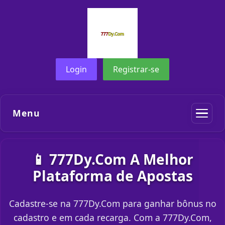
Login
Registrar-se
Menu
📱 777Dy.Com A Melhor
Plataforma de Apostas
Cadastre-se na 777Dy.Com para ganhar bônus no
cadastro e em cada recarga. Com a 777Dy.Com,