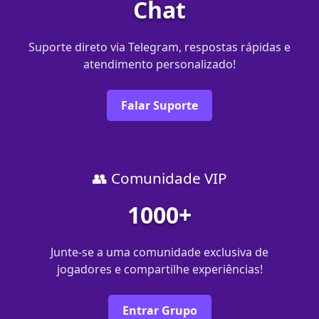
Chat
Suporte direto via Telegram, respostas rápidas e
atendimento personalizado!
Falar Suporte
👥 Comunidade VIP
1000+
Junte-se a uma comunidade exclusiva de
jogadores e compartilhe experiências!
Entrar Grupo