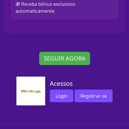
🎁 Receba bônus exclusivos
automaticamente
SEGUIR AGORA
Acessos
Login
Registrar-se