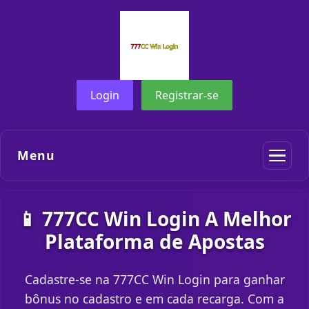
Login
Registrar-se
Menu
📱 777CC Win Login A Melhor
Plataforma de Apostas
Cadastre-se na 777CC Win Login para ganhar
bônus no cadastro e em cada recarga. Com a