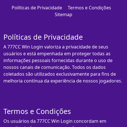
Políticas de Privacidade
Termos e Condições
Sitemap
Políticas de Privacidade
A 777CC Win Login valoriza a privacidade de seus
usuários e está empenhada em proteger todas as
informações pessoais fornecidas durante o uso de
nossos canais de comunicação. Todos os dados
coletados são utilizados exclusivamente para fins de
melhoria contínua da experiência de nossos jogadores.
Termos e Condições
Os usuários da 777CC Win Login concordam em