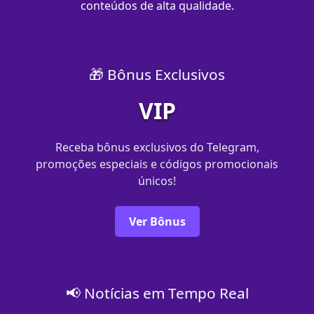
conteúdos de alta qualidade.
🎁 Bônus Exclusivos
VIP
Receba bônus exclusivos do Telegram,
promoções especiais e códigos promocionais
únicos!
Ver Bônus
📢 Notícias em Tempo Real