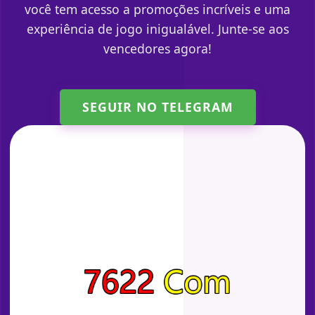
você tem acesso a promoções incríveis e uma
experiência de jogo inigualável. Junte-se aos
vencedores agora!
SEGUIR NO TELEGRAM