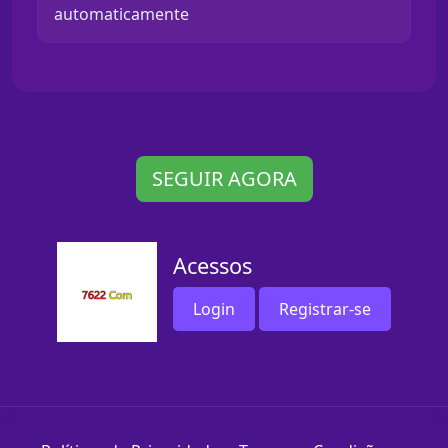
automaticamente
SEGUIR AGORA
Acessos
Login
Registrar-se