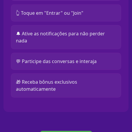
👆 Toque em "Entrar" ou "Join"
🔔 Ative as notificações para não perder
nada
💬 Participe das conversas e interaja
🎁 Receba bônus exclusivos
automaticamente