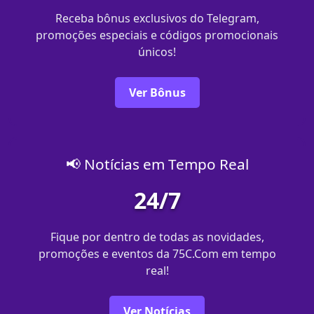
Receba bônus exclusivos do Telegram,
promoções especiais e códigos promocionais
únicos!
Ver Bônus
📢 Notícias em Tempo Real
24/7
Fique por dentro de todas as novidades,
promoções e eventos da 75C.Com em tempo
real!
Ver Notícias