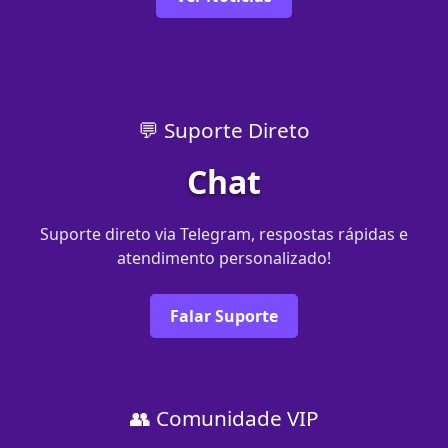
💬 Suporte Direto
Chat
Suporte direto via Telegram, respostas rápidas e
atendimento personalizado!
Falar Suporte
👥 Comunidade VIP