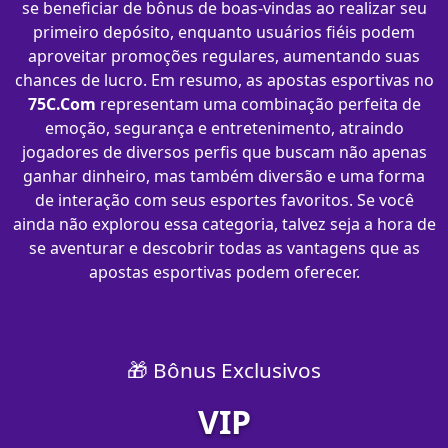
se beneficiar de bônus de boas-vindas ao realizar seu
primeiro depósito, enquanto usuários fiéis podem
aproveitar promoções regulares, aumentando suas
chances de lucro. Em resumo, as apostas esportivas no
75C.Com
representam uma combinação perfeita de
emoção, segurança e entretenimento, atraindo
jogadores de diversos perfis que buscam não apenas
ganhar dinheiro, mas também diversão e uma forma
de interação com seus esportes favoritos. Se você
ainda não explorou essa categoria, talvez seja a hora de
se aventurar e descobrir todas as vantagens que as
apostas esportivas podem oferecer.
🎁 Bônus Exclusivos
VIP