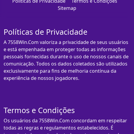
Políticas de Privacidade
Termos e Condições
Sitemap
Políticas de Privacidade
A 7558Win.Com valoriza a privacidade de seus usuários
e está empenhada em proteger todas as informações
pessoais fornecidas durante o uso de nossos canais de
comunicação. Todos os dados coletados são utilizados
exclusivamente para fins de melhoria contínua da
experiência de nossos jogadores.
Termos e Condições
Os usuários da 7558Win.Com concordam em respeitar
todas as regras e regulamentos estabelecidos. É