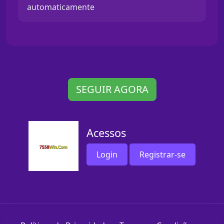
automaticamente
SEGUIR AGORA
Acessos
Login
Registrar-se