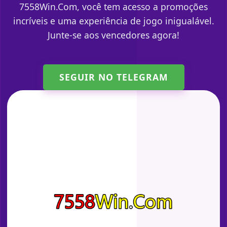
7558Win.Com, você tem acesso a promoções
incríveis e uma experiência de jogo inigualável.
Junte-se aos vencedores agora!
SEGUIR NO TELEGRAM