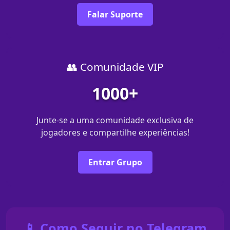
Falar Suporte
👥 Comunidade VIP
1000+
Junte-se a uma comunidade exclusiva de
jogadores e compartilhe experiências!
Entrar Grupo
📱 Como Seguir no Telegram