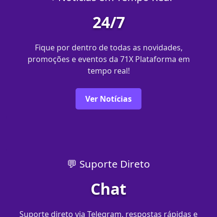
24/7
Fique por dentro de todas as novidades,
promoções e eventos da 71X Plataforma em
tempo real!
Ver Notícias
💬 Suporte Direto
Chat
Suporte direto via Telegram, respostas rápidas e