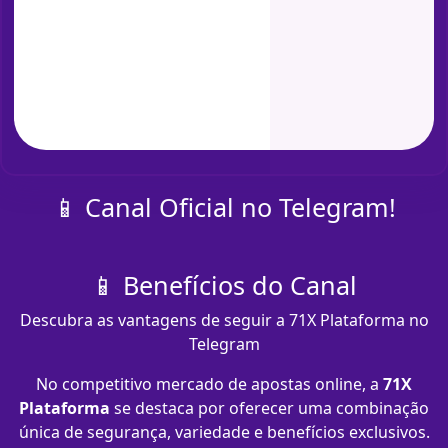
📱 Canal Oficial no Telegram!
📱 Benefícios do Canal
Descubra as vantagens de seguir a 71X Plataforma no
Telegram
No competitivo mercado de apostas online, a
71X
Plataforma
se destaca por oferecer uma combinação
única de segurança, variedade e benefícios exclusivos.