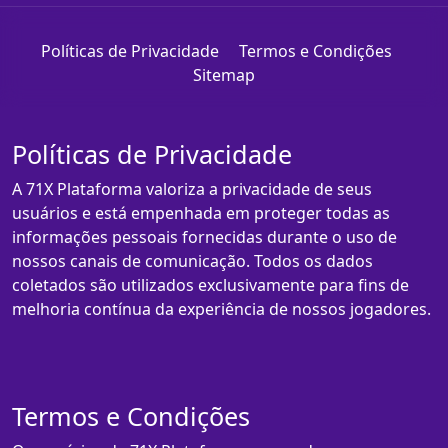
Políticas de Privacidade
Termos e Condições
Sitemap
Políticas de Privacidade
A 71X Plataforma valoriza a privacidade de seus
usuários e está empenhada em proteger todas as
informações pessoais fornecidas durante o uso de
nossos canais de comunicação. Todos os dados
coletados são utilizados exclusivamente para fins de
melhoria contínua da experiência de nossos jogadores.
Termos e Condições