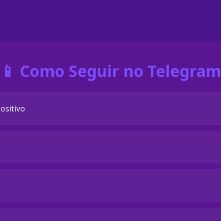
📱 Como Seguir no Telegram
ositivo