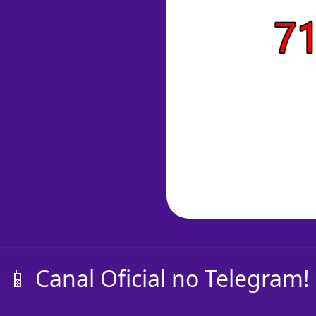
📱 Canal Oficial no Telegram!