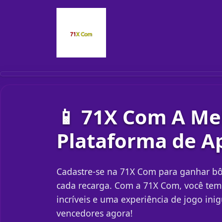
📱 71X Com A Me
Plataforma de A
Cadastre-se na 71X Com para ganhar b
cada recarga. Com a 71X Com, você te
incríveis e uma experiência de jogo inig
vencedores agora!