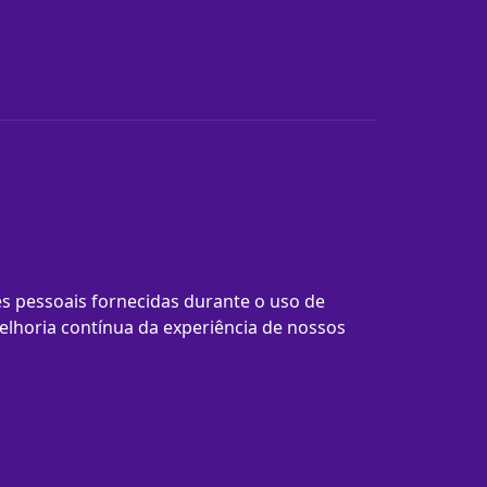
s pessoais fornecidas durante o uso de
elhoria contínua da experiência de nossos