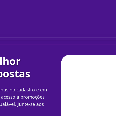
lhor
postas
ônus no cadastro e em
m acesso a promoções
ualável. Junte-se aos