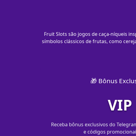
Fruit Slots são jogos de caça-níqueis i
símbolos clássicos de frutas, como cerej
🎁 Bônus Exclu
VIP
Receba bônus exclusivos do Telegra
e códigos promocionai