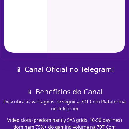
📱 Canal Oficial no Telegram!
📱 Benefícios do Canal
Descubra as vantagens de seguir a 70T Com Plataforma
no Telegram
Vídeo slots (predominantly 5×3 grids, 10-50 paylines)
dominam 75%+ do gaming volume na 70T Com