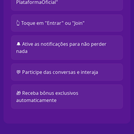
PlataformaOficial"
👆 Toque em "Entrar" ou "Join"
🔔 Ative as notificações para não perder
nada
💬 Participe das conversas e interaja
🎁 Receba bônus exclusivos
automaticamente