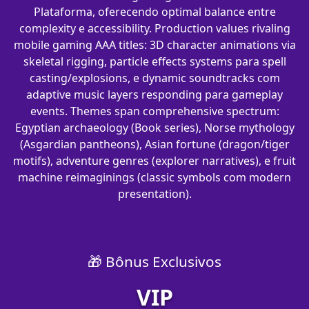
Plataforma, oferecendo optimal balance entre
complexity e accessibility. Production values rivaling
mobile gaming AAA titles: 3D character animations via
skeletal rigging, particle effects systems para spell
casting/explosions, e dynamic soundtracks com
adaptive music layers responding para gameplay
events. Themes span comprehensive spectrum:
Egyptian archaeology (Book series), Norse mythology
(Asgardian pantheons), Asian fortune (dragon/tiger
motifs), adventure genres (explorer narratives), e fruit
machine reimaginings (classic symbols com modern
presentation).
🎁 Bônus Exclusivos
VIP