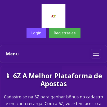
Login
Registrar-se
Menu
📱 6Z A Melhor Plataforma de
Apostas
Cadastre-se na 6Z para ganhar bônus no cadastro
e em cada recarga. Com a 6Z, você tem acesso a