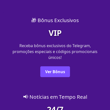
🎁 Bônus Exclusivos
VIP
Receba bônus exclusivos do Telegram,
promoções especiais e códigos promocionais
únicos!
Ver Bônus
📢 Notícias em Tempo Real
24/7