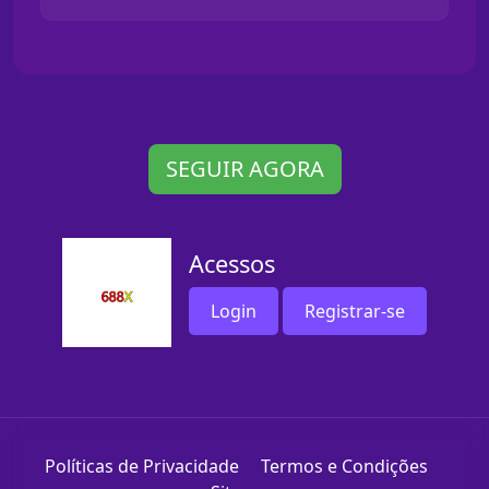
SEGUIR AGORA
Acessos
Login
Registrar-se
Políticas de Privacidade
Termos e Condições