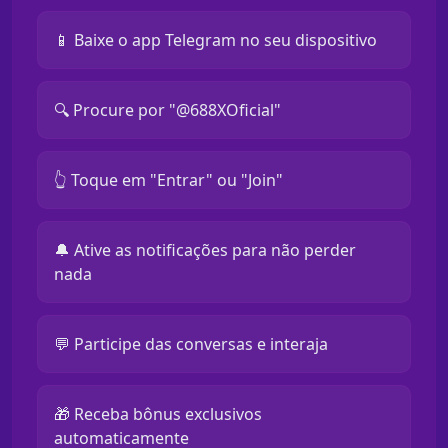
📱 Baixe o app Telegram no seu dispositivo
🔍 Procure por "@688XOficial"
👆 Toque em "Entrar" ou "Join"
🔔 Ative as notificações para não perder
nada
💬 Participe das conversas e interaja
🎁 Receba bônus exclusivos
automaticamente