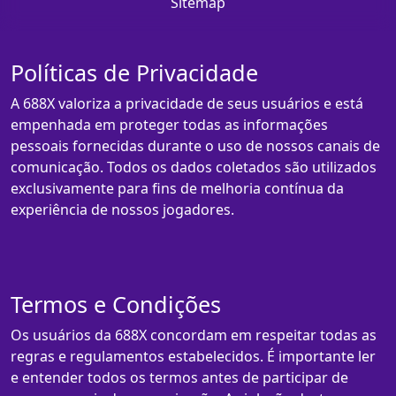
Sitemap
Políticas de Privacidade
A 688X valoriza a privacidade de seus usuários e está
empenhada em proteger todas as informações
pessoais fornecidas durante o uso de nossos canais de
comunicação. Todos os dados coletados são utilizados
exclusivamente para fins de melhoria contínua da
experiência de nossos jogadores.
Termos e Condições
Os usuários da 688X concordam em respeitar todas as
regras e regulamentos estabelecidos. É importante ler
e entender todos os termos antes de participar de