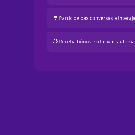
💬 Participe das conversas e interaj
🎁 Receba bônus exclusivos autom