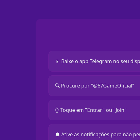
📱 Baixe o app Telegram no seu disp
🔍 Procure por "@67GameOficial"
👆 Toque em "Entrar" ou "Join"
🔔 Ative as notificações para não p