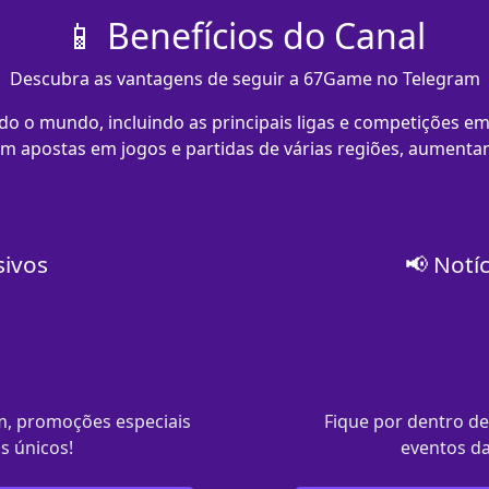
📱 Benefícios do Canal
Descubra as vantagens de seguir a 67Game no Telegram
 o mundo, incluindo as principais ligas e competições em 
m apostas em jogos e partidas de várias regiões, aumentan
sivos
📢 Notí
m, promoções especiais
Fique por dentro d
s únicos!
eventos d