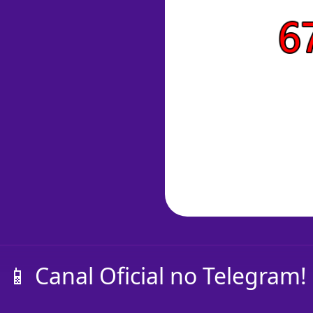
📱 Canal Oficial no Telegram!