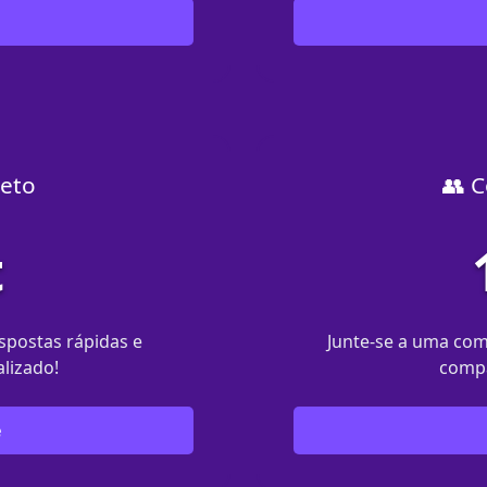
reto
👥 
t
espostas rápidas e
Junte-se a uma com
lizado!
compa
e