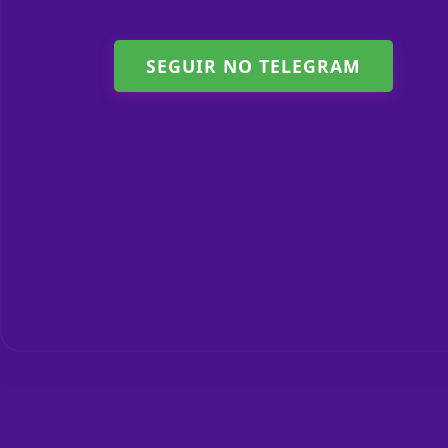
SEGUIR NO TELEGRAM