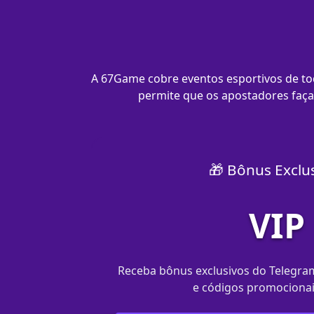
A 67Game cobre eventos esportivos de todo
permite que os apostadores faça
🎁 Bônus Exclu
VIP
Receba bônus exclusivos do Telegra
e códigos promocionai