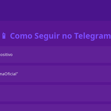
📱 Como Seguir no Telegram
ositivo
maOficial"