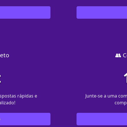
reto
👥 
t
espostas rápidas e
Junte-se a uma com
lizado!
compa
e