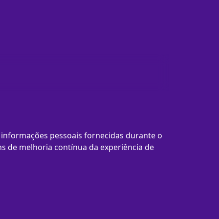
s informações pessoais fornecidas durante o
ns de melhoria contínua da experiência de