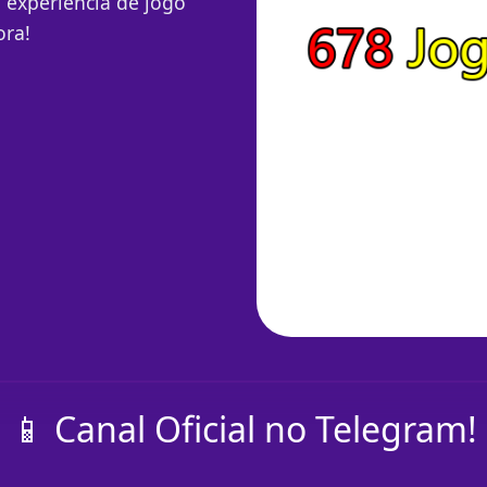
 experiência de jogo
ora!
📱 Canal Oficial no Telegram!