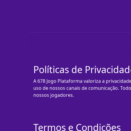
Políticas de Privacida
A 678 Jogo Plataforma valoriza a privacida
uso de nossos canais de comunicação. Todos
nossos jogadores.
Termos e Condições