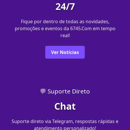
24/7
Fique por dentro de todas as novidades,
promoções e eventos da 6745.Com em tempo
real!
Ver Notícias
💬 Suporte Direto
Chat
Suporte direto via Telegram, respostas rápidas e
atendimento personalizado!