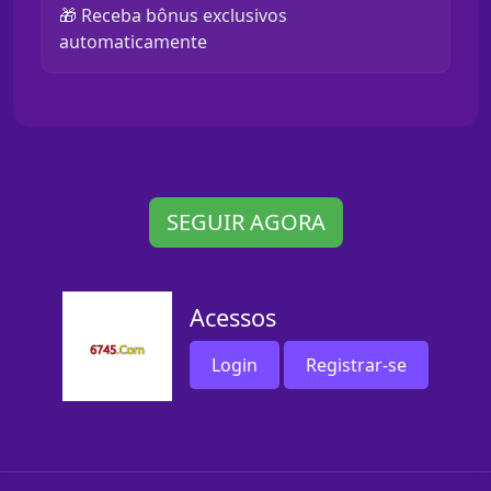
🎁 Receba bônus exclusivos
automaticamente
SEGUIR AGORA
Acessos
Login
Registrar-se