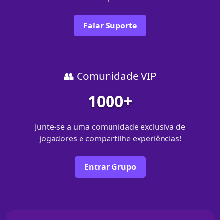
Falar Suporte
👥 Comunidade VIP
1000+
Junte-se a uma comunidade exclusiva de
jogadores e compartilhe experiências!
Entrar Grupo