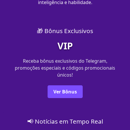
inteligência e habilidade.
🎁 Bônus Exclusivos
VIP
Receba bônus exclusivos do Telegram,
promoções especiais e códigos promocionais
únicos!
Ver Bônus
📢 Notícias em Tempo Real