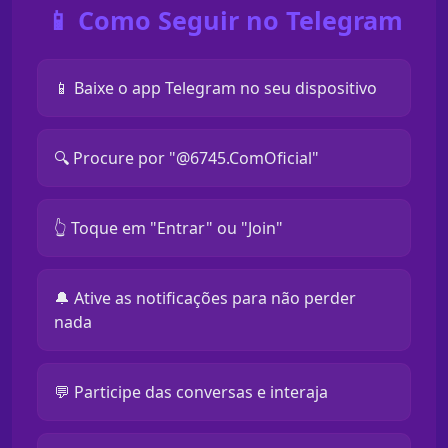
📱 Como Seguir no Telegram
📱 Baixe o app Telegram no seu dispositivo
🔍 Procure por "@6745.ComOficial"
👆 Toque em "Entrar" ou "Join"
🔔 Ative as notificações para não perder
nada
💬 Participe das conversas e interaja