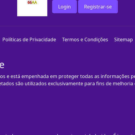
Login
Registrar-se
Políticas de Privacidade
Termos e Condições
Sitemap
de
rios e está empenhada em proteger todas as informações p
tados são utilizados exclusivamente para fins de melhoria