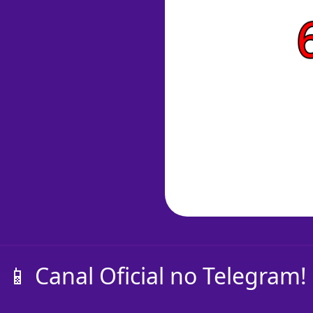
📱 Canal Oficial no Telegram!