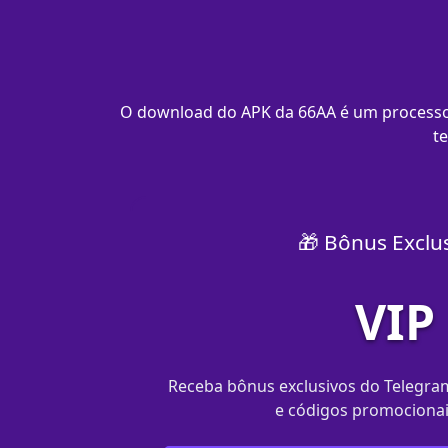
O download do APK da 66AA é um processo 
t
🎁 Bônus Exclu
VIP
Receba bônus exclusivos do Telegra
e códigos promocionai