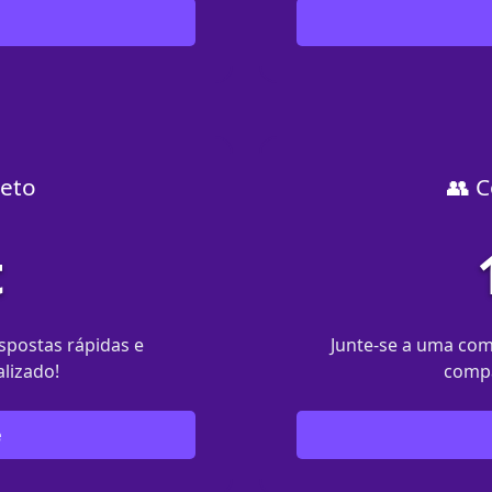
reto
👥 
t
espostas rápidas e
Junte-se a uma com
lizado!
compa
e