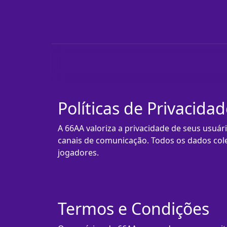
Políticas de Privacida
A 66AA valoriza a privacidade de seus usuá
canais de comunicação. Todos os dados cole
jogadores.
Termos e Condições