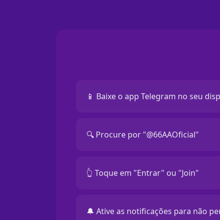
📱 Baixe o app Telegram no seu disp
🔍 Procure por "@66AAOficial"
👆 Toque em "Entrar" ou "Join"
🔔 Ative as notificações para não p