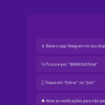
📱 Baixe o app Telegram no seu disp
🔍 Procure por "@666UbOficial"
👆 Toque em "Entrar" ou "Join"
🔔 Ative as notificações para não p