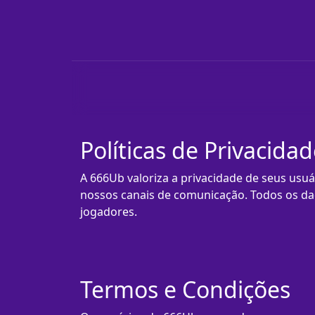
Políticas de Privacida
A 666Ub valoriza a privacidade de seus usu
nossos canais de comunicação. Todos os dad
jogadores.
Termos e Condições