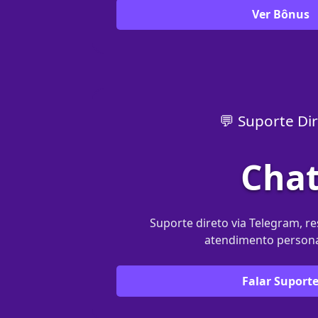
Ver Bônus
💬 Suporte Di
Cha
Suporte direto via Telegram, r
atendimento persona
Falar Suport