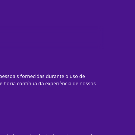
pessoais fornecidas durante o uso de
elhoria contínua da experiência de nossos