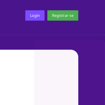
Login
Registrar-se