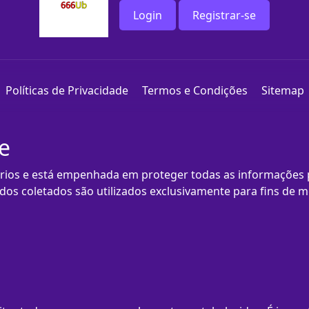
Login
Registrar-se
Políticas de Privacidade
Termos e Condições
Sitemap
de
ários e está empenhada em proteger todas as informações 
os coletados são utilizados exclusivamente para fins de m