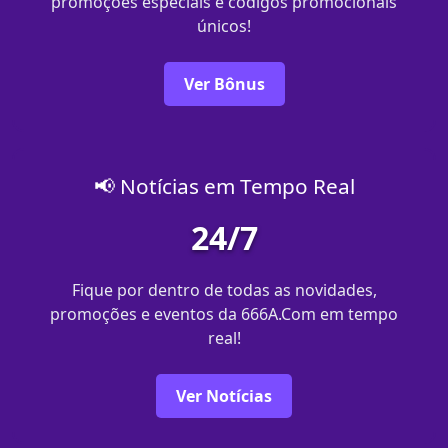
promoções especiais e códigos promocionais
únicos!
Ver Bônus
📢 Notícias em Tempo Real
24/7
Fique por dentro de todas as novidades,
promoções e eventos da 666A.Com em tempo
real!
Ver Notícias