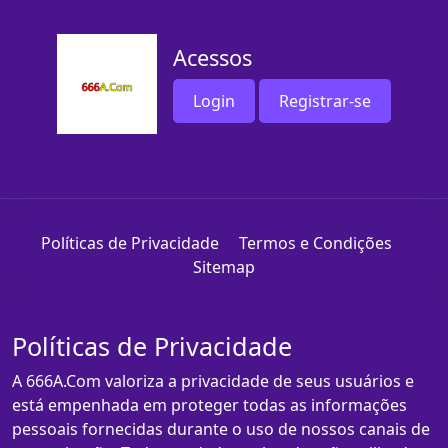
Acessos
Login
Registrar-se
Políticas de Privacidade
Termos e Condições
Sitemap
Políticas de Privacidade
A 666A.Com valoriza a privacidade de seus usuários e
está empenhada em proteger todas as informações
pessoais fornecidas durante o uso de nossos canais de