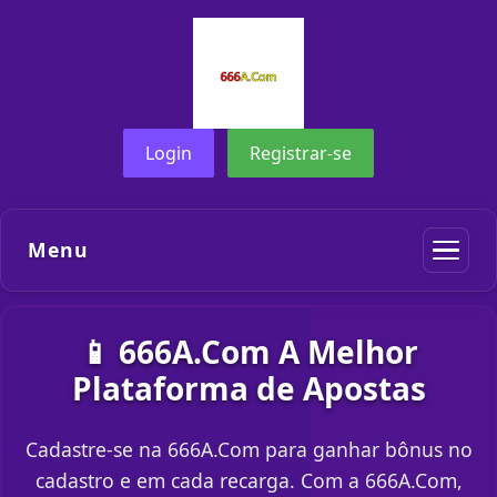
Login
Registrar-se
Menu
📱 666A.Com A Melhor
Plataforma de Apostas
Cadastre-se na 666A.Com para ganhar bônus no
cadastro e em cada recarga. Com a 666A.Com,