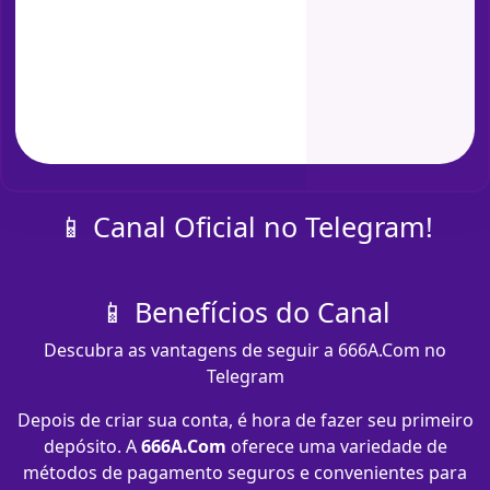
📱 Canal Oficial no Telegram!
📱 Benefícios do Canal
Descubra as vantagens de seguir a 666A.Com no
Telegram
Depois de criar sua conta, é hora de fazer seu primeiro
depósito. A
666A.Com
oferece uma variedade de
métodos de pagamento seguros e convenientes para