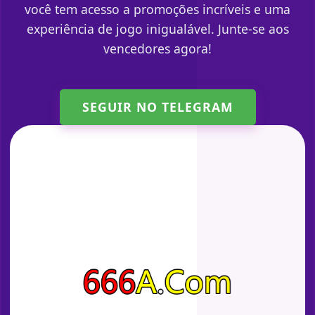
você tem acesso a promoções incríveis e uma
experiência de jogo inigualável. Junte-se aos
vencedores agora!
SEGUIR NO TELEGRAM