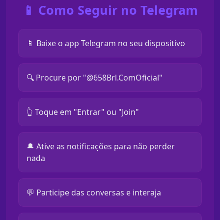
📱 Como Seguir no Telegram
📱 Baixe o app Telegram no seu dispositivo
🔍 Procure por "@658Brl.ComOficial"
👆 Toque em "Entrar" ou "Join"
🔔 Ative as notificações para não perder
nada
💬 Participe das conversas e interaja