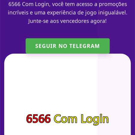
6566 Com Login, você tem acesso a promoções
incríveis e uma experiência de jogo inigualável.
Junte-se aos vencedores agora!
SEGUIR NO TELEGRAM