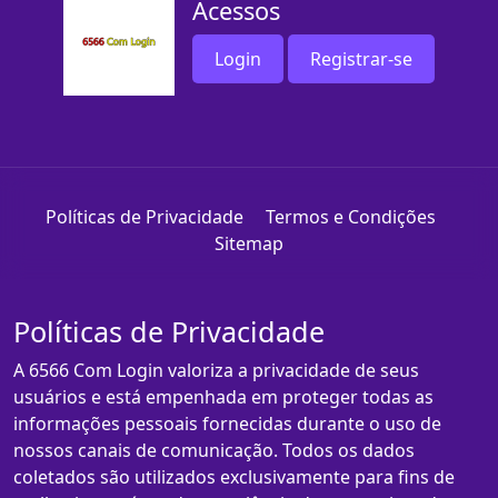
Acessos
Login
Registrar-se
Políticas de Privacidade
Termos e Condições
Sitemap
Políticas de Privacidade
A 6566 Com Login valoriza a privacidade de seus
usuários e está empenhada em proteger todas as
informações pessoais fornecidas durante o uso de
nossos canais de comunicação. Todos os dados
coletados são utilizados exclusivamente para fins de