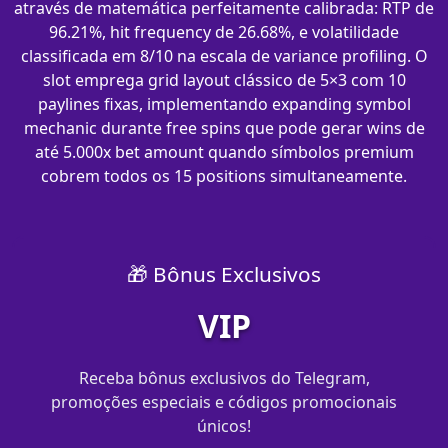
através de matemática perfeitamente calibrada: RTP de
96.21%, hit frequency de 26.68%, e volatilidade
classificada em 8/10 na escala de variance profiling. O
slot emprega grid layout clássico de 5×3 com 10
paylines fixas, implementando expanding symbol
mechanic durante free spins que pode gerar wins de
até 5.000x bet amount quando símbolos premium
cobrem todos os 15 positions simultaneamente.
🎁 Bônus Exclusivos
VIP
Receba bônus exclusivos do Telegram,
promoções especiais e códigos promocionais
únicos!