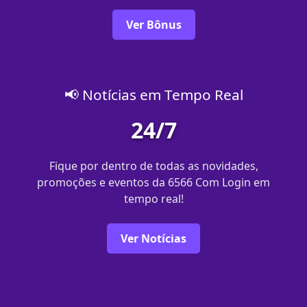
Ver Bônus
📢 Notícias em Tempo Real
24/7
Fique por dentro de todas as novidades,
promoções e eventos da 6566 Com Login em
tempo real!
Ver Notícias