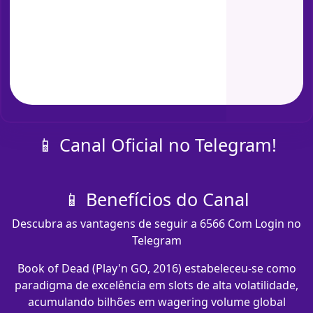
📱 Canal Oficial no Telegram!
📱 Benefícios do Canal
Descubra as vantagens de seguir a 6566 Com Login no
Telegram
Book of Dead (Play'n GO, 2016) estabeleceu-se como
paradigma de excelência em slots de alta volatilidade,
acumulando bilhões em wagering volume global