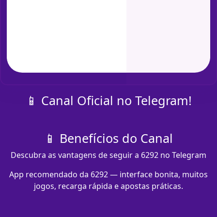
📱 Canal Oficial no Telegram!
📱 Benefícios do Canal
Descubra as vantagens de seguir a 6292 no Telegram
App recomendado da 6292 — interface bonita, muitos
jogos, recarga rápida e apostas práticas.