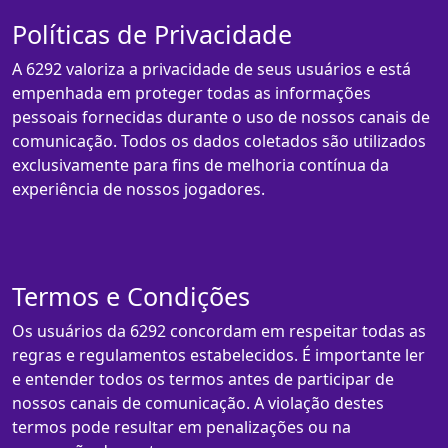
Políticas de Privacidade
A 6292 valoriza a privacidade de seus usuários e está
empenhada em proteger todas as informações
pessoais fornecidas durante o uso de nossos canais de
comunicação. Todos os dados coletados são utilizados
exclusivamente para fins de melhoria contínua da
experiência de nossos jogadores.
Termos e Condições
Os usuários da 6292 concordam em respeitar todas as
regras e regulamentos estabelecidos. É importante ler
e entender todos os termos antes de participar de
nossos canais de comunicação. A violação destes
termos pode resultar em penalizações ou na