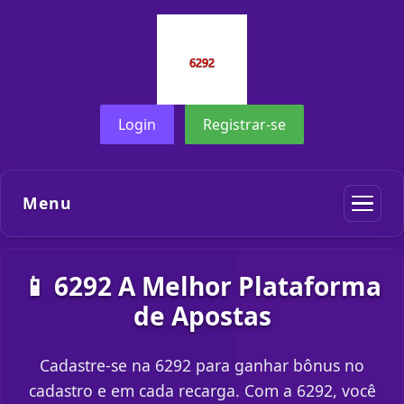
Login
Registrar-se
Menu
📱 6292 A Melhor Plataforma
de Apostas
Cadastre-se na 6292 para ganhar bônus no
cadastro e em cada recarga. Com a 6292, você