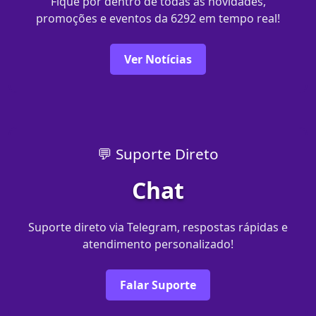
Fique por dentro de todas as novidades,
promoções e eventos da 6292 em tempo real!
Ver Notícias
💬 Suporte Direto
Chat
Suporte direto via Telegram, respostas rápidas e
atendimento personalizado!
Falar Suporte