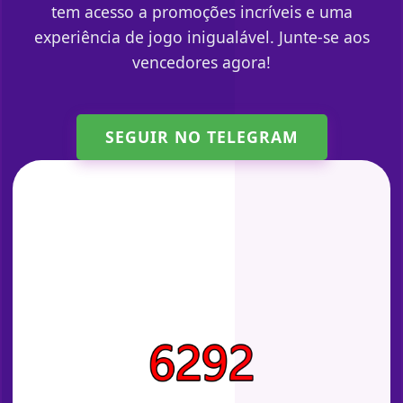
tem acesso a promoções incríveis e uma
experiência de jogo inigualável. Junte-se aos
vencedores agora!
SEGUIR NO TELEGRAM