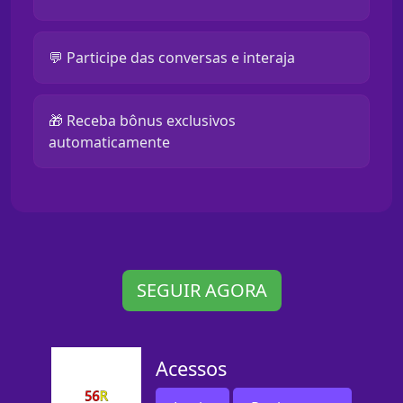
💬 Participe das conversas e interaja
🎁 Receba bônus exclusivos
automaticamente
SEGUIR AGORA
Acessos