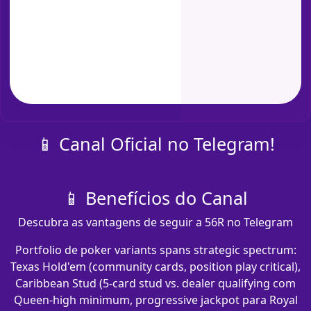
📱 Canal Oficial no Telegram!
📱 Benefícios do Canal
Descubra as vantagens de seguir a 56R no Telegram
Portfolio de poker variants spans strategic spectrum:
Texas Hold'em (community cards, position play critical),
Caribbean Stud (5-card stud vs. dealer qualifying com
Queen-high minimum, progressive jackpot para Royal