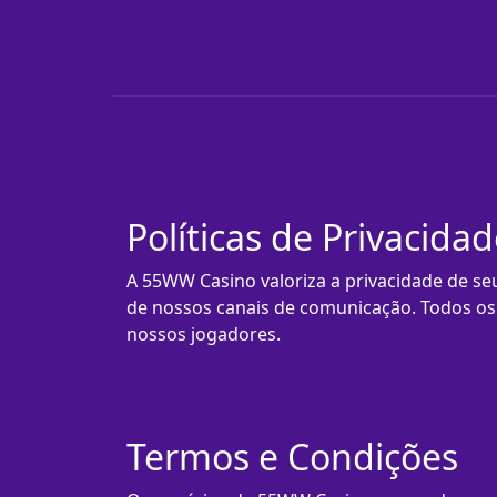
Políticas de Privacida
A 55WW Casino valoriza a privacidade de s
de nossos canais de comunicação. Todos os 
nossos jogadores.
Termos e Condições