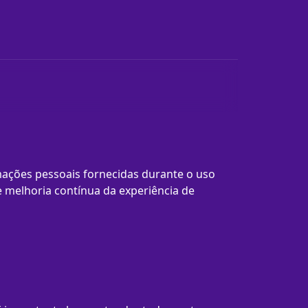
mações pessoais fornecidas durante o uso
e melhoria contínua da experiência de