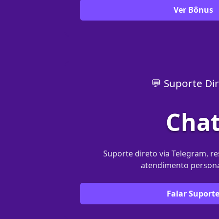
Ver Bônus
💬 Suporte Di
Cha
Suporte direto via Telegram, r
atendimento persona
Falar Suport