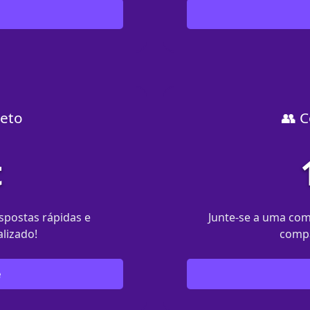
reto
👥 
t
espostas rápidas e
Junte-se a uma com
lizado!
compa
e