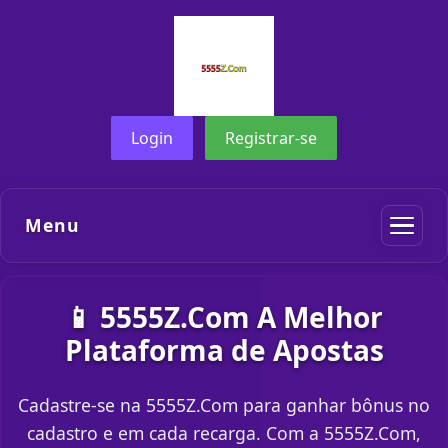
Login
Registrar-se
Menu
📱 5555Z.Com A Melhor
Plataforma de Apostas
Cadastre-se na 5555Z.Com para ganhar bônus no
cadastro e em cada recarga. Com a 5555Z.Com,