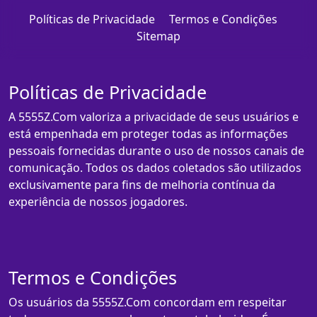
Políticas de Privacidade
Termos e Condições
Sitemap
Políticas de Privacidade
A 5555Z.Com valoriza a privacidade de seus usuários e
está empenhada em proteger todas as informações
pessoais fornecidas durante o uso de nossos canais de
comunicação. Todos os dados coletados são utilizados
exclusivamente para fins de melhoria contínua da
experiência de nossos jogadores.
Termos e Condições
Os usuários da 5555Z.Com concordam em respeitar