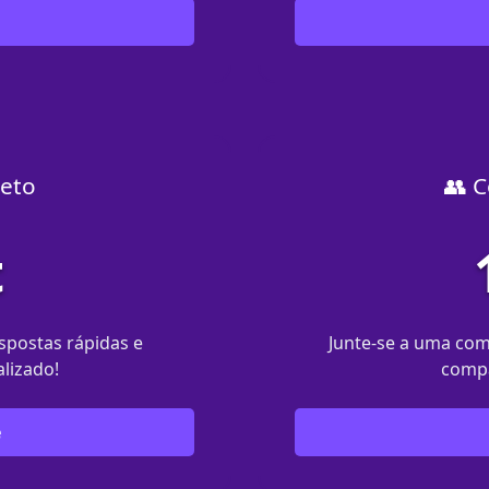
reto
👥 
t
espostas rápidas e
Junte-se a uma com
lizado!
compa
e