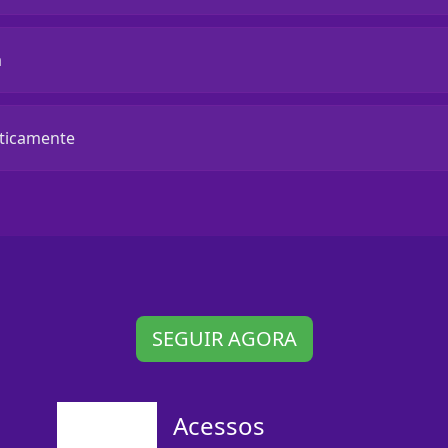
a
aticamente
SEGUIR AGORA
Acessos