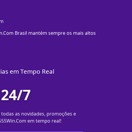
am
Win.Com Brasil mantém sempre os mais altos
cias em Tempo Real
24/7
e todas as novidades, promoções e
555Win.Com em tempo real!