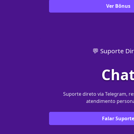
Ver Bônus
💬 Suporte Di
Cha
Suporte direto via Telegram, r
atendimento persona
Falar Suport