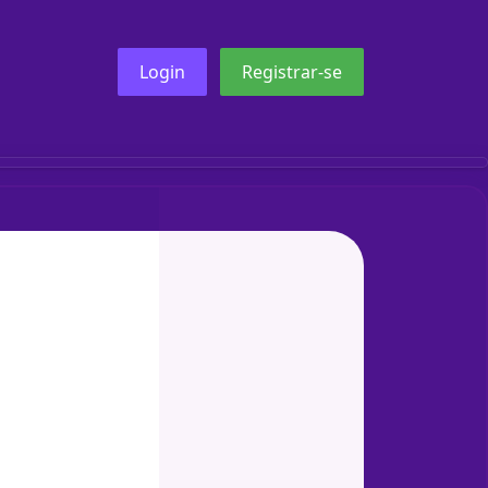
Login
Registrar-se