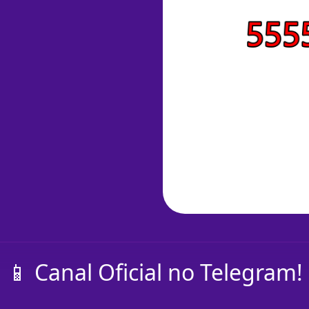
📱 Canal Oficial no Telegram!