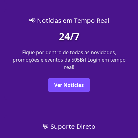
📢 Notícias em Tempo Real
24/7
Fique por dentro de todas as novidades,
promoções e eventos da 505Brl Login em tempo
real!
Ver Notícias
💬 Suporte Direto