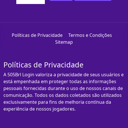
Políticas de Privacidade
Termos e Condições
Sitemap
Políticas de Privacidade
A 505Brl Login valoriza a privacidade de seus usuários e
está empenhada em proteger todas as informações
pessoais fornecidas durante o uso de nossos canais de
comunicação. Todos os dados coletados são utilizados
exclusivamente para fins de melhoria contínua da
experiência de nossos jogadores.