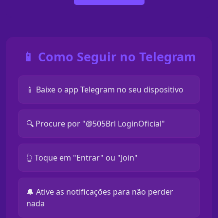
📱 Como Seguir no Telegram
📱 Baixe o app Telegram no seu dispositivo
🔍 Procure por "@505Brl LoginOficial"
👆 Toque em "Entrar" ou "Join"
🔔 Ative as notificações para não perder
nada