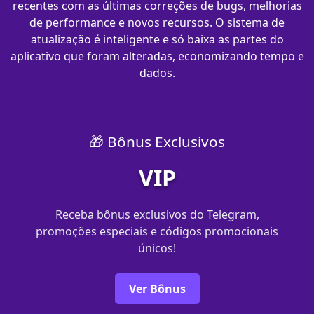
recentes com as últimas correções de bugs, melhorias
de performance e novos recursos. O sistema de
atualização é inteligente e só baixa as partes do
aplicativo que foram alteradas, economizando tempo e
dados.
🎁 Bônus Exclusivos
VIP
Receba bônus exclusivos do Telegram,
promoções especiais e códigos promocionais
únicos!
Ver Bônus