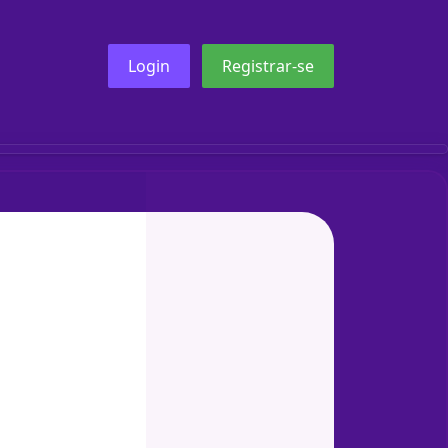
Login
Registrar-se