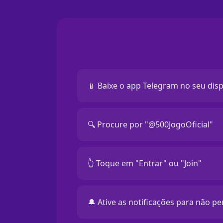
📱 Baixe o app Telegram no seu disp
🔍 Procure por "@500JogoOficial"
👆 Toque em "Entrar" ou "Join"
🔔 Ative as notificações para não p