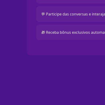
💬 Participe das conversas e interaj
🎁 Receba bônus exclusivos autom