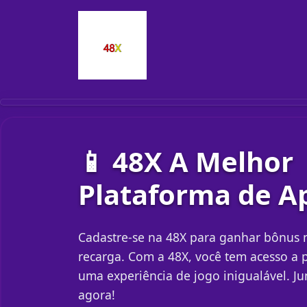
📱 48X A Melhor
Plataforma de A
Cadastre-se na 48X para ganhar bônus 
recarga. Com a 48X, você tem acesso a 
uma experiência de jogo inigualável. J
agora!