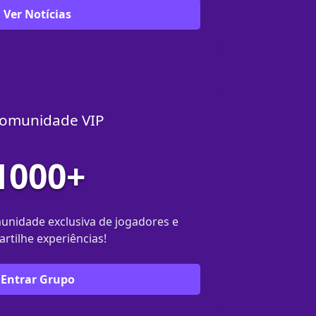
Ver Notícias
Comunidade VIP
1000+
unidade exclusiva de jogadores e
rtilhe experiências!
Entrar Grupo