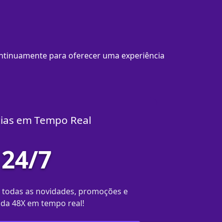
ontinuamente para oferecer uma experiência
cias em Tempo Real
24/7
e todas as novidades, promoções e
 da 48X em tempo real!