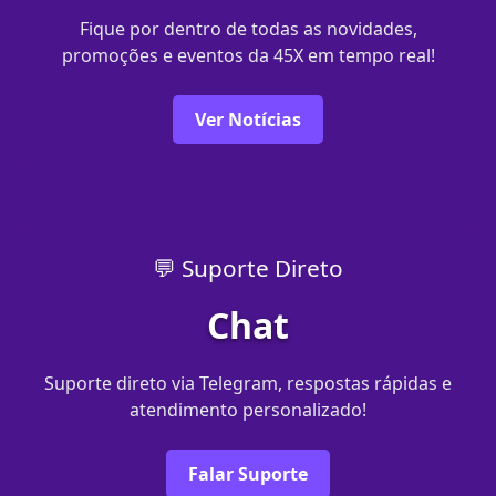
Fique por dentro de todas as novidades,
promoções e eventos da 45X em tempo real!
Ver Notícias
💬 Suporte Direto
Chat
Suporte direto via Telegram, respostas rápidas e
atendimento personalizado!
Falar Suporte