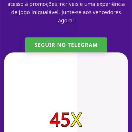
acesso a promoções incríveis e uma experiência
de jogo inigualável. Junte-se aos vencedores
agora!
SEGUIR NO TELEGRAM