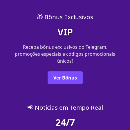
🎁 Bônus Exclusivos
VIP
Receba bônus exclusivos do Telegram,
promoções especiais e códigos promocionais
únicos!
Ver Bônus
📢 Notícias em Tempo Real
24/7