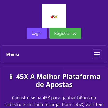
Login
Registrar-se
Menu
📱 45X A Melhor Plataforma
de Apostas
Cadastre-se na 45X para ganhar bônus no
cadastro e em cada recarga. Com a 45X, você tem