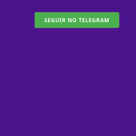
SEGUIR NO TELEGRAM