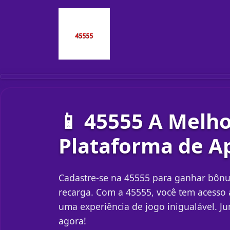
📱 45555 A Melh
Plataforma de A
Cadastre-se na 45555 para ganhar bônu
recarga. Com a 45555, você tem acesso 
uma experiência de jogo inigualável. J
agora!