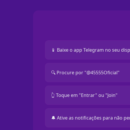
📱 Baixe o app Telegram no seu disp
🔍 Procure por "@45555Oficial"
👆 Toque em "Entrar" ou "Join"
🔔 Ative as notificações para não p