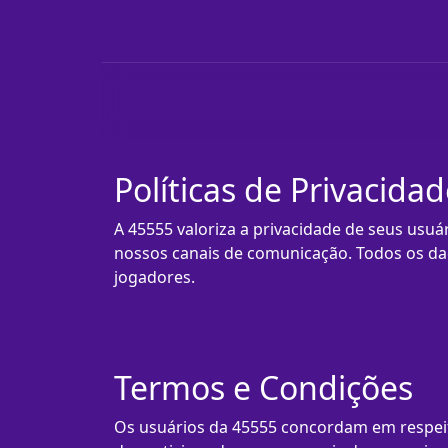
Políticas de Privacida
A 45555 valoriza a privacidade de seus usu
nossos canais de comunicação. Todos os dad
jogadores.
Termos e Condições
Os usuários da 45555 concordam em respeita