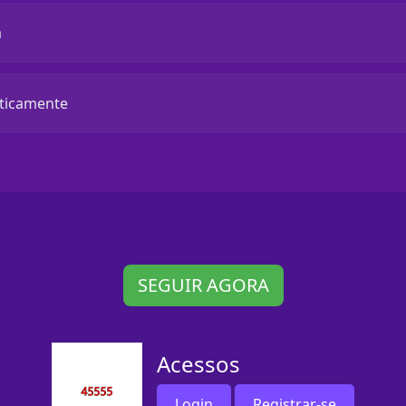
a
aticamente
SEGUIR AGORA
Acessos
Login
Registrar-se