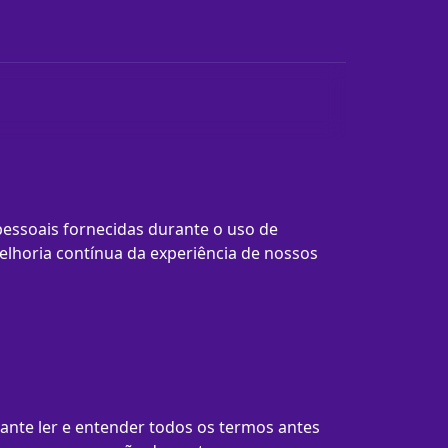
pessoais fornecidas durante o uso de
elhoria contínua da experiência de nossos
ante ler e entender todos os termos antes