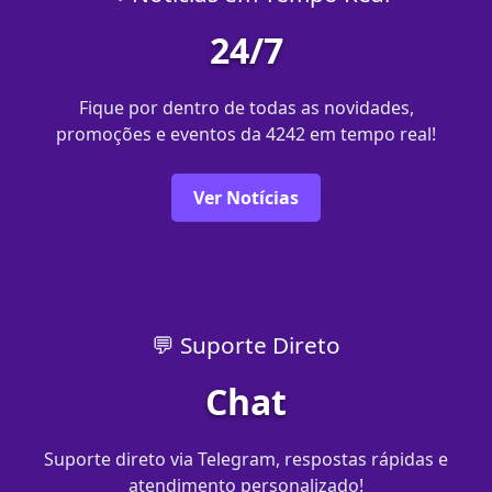
24/7
Fique por dentro de todas as novidades,
promoções e eventos da 4242 em tempo real!
Ver Notícias
💬 Suporte Direto
Chat
Suporte direto via Telegram, respostas rápidas e
atendimento personalizado!