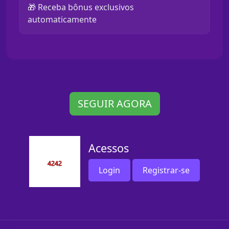
🎁 Receba bônus exclusivos
automaticamente
SEGUIR AGORA
Acessos
Login
Registrar-se