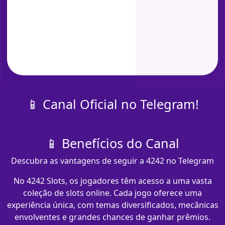
📱 Canal Oficial no Telegram!
📱 Benefícios do Canal
Descubra as vantagens de seguir a 4242 no Telegram
No 4242 Slots, os jogadores têm acesso a uma vasta
coleção de slots online. Cada jogo oferece uma
experiência única, com temas diversificados, mecânicas
envolventes e grandes chances de ganhar prêmios.