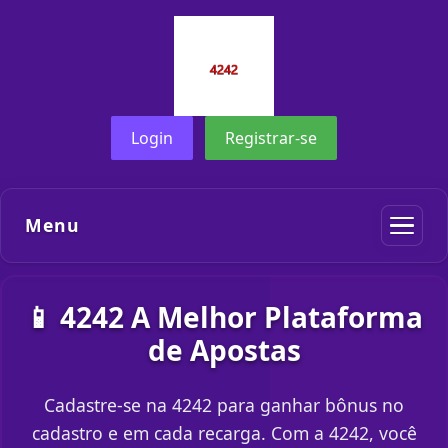
Login
Registrar-se
Menu
📱 4242 A Melhor Plataforma
de Apostas
Cadastre-se na 4242 para ganhar bônus no
cadastro e em cada recarga. Com a 4242, você