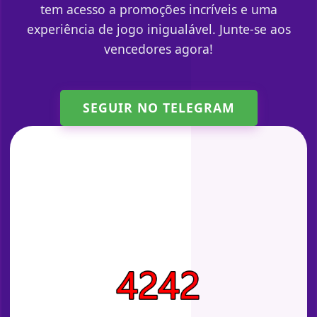
tem acesso a promoções incríveis e uma
experiência de jogo inigualável. Junte-se aos
vencedores agora!
SEGUIR NO TELEGRAM