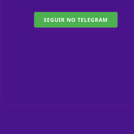
SEGUIR NO TELEGRAM