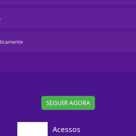
a
aticamente
SEGUIR AGORA
Acessos