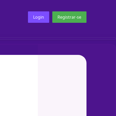
Login
Registrar-se