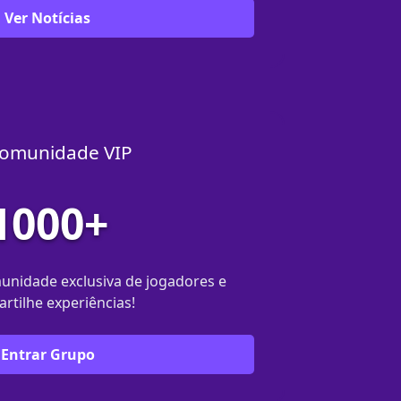
Ver Notícias
Comunidade VIP
1000+
unidade exclusiva de jogadores e
rtilhe experiências!
Entrar Grupo