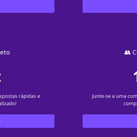
reto
👥 
t
espostas rápidas e
Junte-se a uma com
lizado!
compa
e