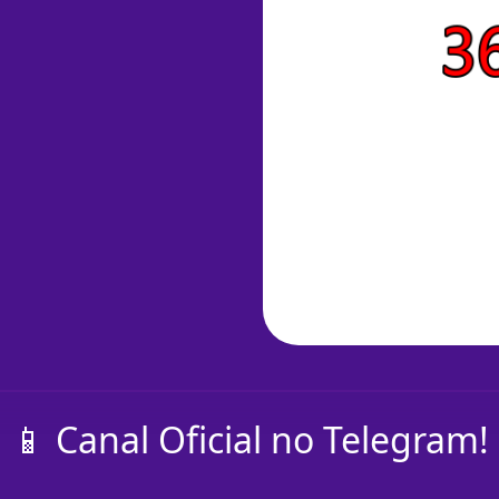
📱 Canal Oficial no Telegram!