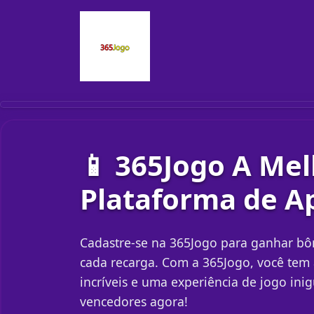
📱 365Jogo A Me
Plataforma de A
Cadastre-se na 365Jogo para ganhar bô
cada recarga. Com a 365Jogo, você tem
incríveis e uma experiência de jogo inig
vencedores agora!