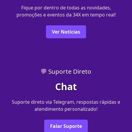
Fique por dentro de todas as novidades,
promoções e eventos da 34X em tempo real!
Ver Notícias
💬 Suporte Direto
Chat
Suporte direto via Telegram, respostas rápidas e
atendimento personalizado!
Falar Suporte