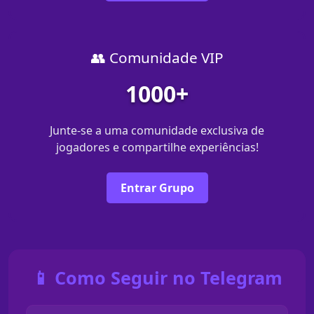
👥 Comunidade VIP
1000+
Junte-se a uma comunidade exclusiva de
jogadores e compartilhe experiências!
Entrar Grupo
📱 Como Seguir no Telegram