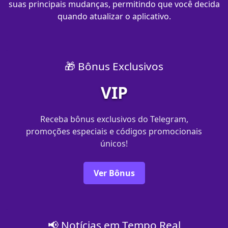
suas principais mudanças, permitindo que você decida
quando atualizar o aplicativo.
🎁 Bônus Exclusivos
VIP
Receba bônus exclusivos do Telegram,
promoções especiais e códigos promocionais
únicos!
Ver Bônus
📢 Notícias em Tempo Real