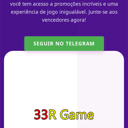
você tem acesso a promoções incríveis e uma
experiência de jogo inigualável. Junte-se aos
vencedores agora!
SEGUIR NO TELEGRAM