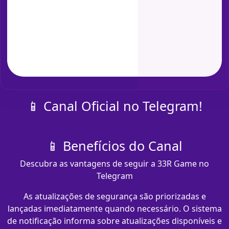
📱 Canal Oficial no Telegram!
📱 Benefícios do Canal
Descubra as vantagens de seguir a 33R Game no
Telegram
As atualizações de segurança são priorizadas e
lançadas imediatamente quando necessário. O sistema
de notificação informa sobre atualizações disponíveis e