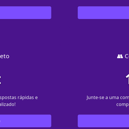
reto
👥 
t
espostas rápidas e
Junte-se a uma com
lizado!
compa
e