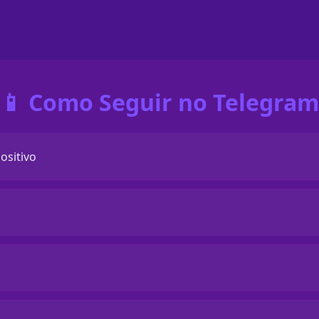
📱 Como Seguir no Telegram
ositivo