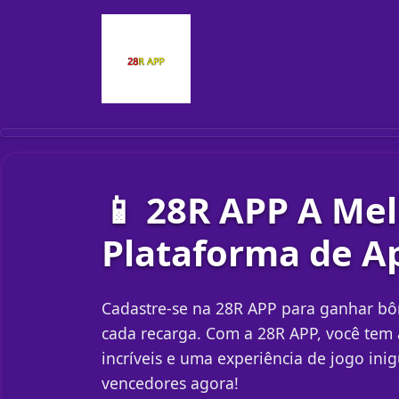
📱 28R APP A Me
Plataforma de A
Cadastre-se na 28R APP para ganhar bô
cada recarga. Com a 28R APP, você tem
incríveis e uma experiência de jogo inig
vencedores agora!