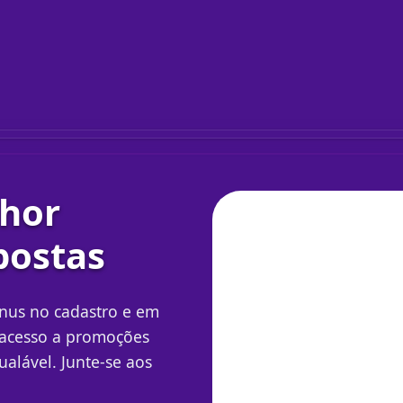
lhor
postas
nus no cadastro e em
 acesso a promoções
ualável. Junte-se aos