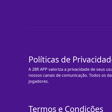
Políticas de Privacida
A 28R APP valoriza a privacidade de seus u
nossos canais de comunicação. Todos os dad
jogadores.
Termos e Condições