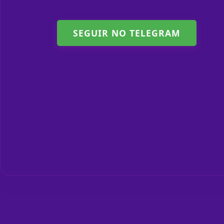
SEGUIR NO TELEGRAM