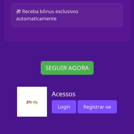
🎁 Receba bônus exclusivos
automaticamente
SEGUIR AGORA
Acessos
Login
Registrar-se