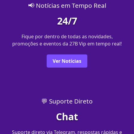
📢 Notícias em Tempo Real
24/7
Fique por dentro de todas as novidades,
promoções e eventos da 27B Vip em tempo real!
Ver Notícias
💬 Suporte Direto
Chat
Suporte direto via Telegram, respostas rápidas e