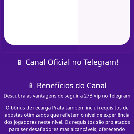
📱 Canal Oficial no Telegram!
📱 Benefícios do Canal
Descubra as vantagens de seguir a 27B Vip no Telegram
O bônus de recarga Prata também inclui requisitos de
apostas otimizados que refletem o nível de experiência
dos jogadores neste nível. Os requisitos são projetados
para ser desafiadores mas alcançáveis, oferecendo