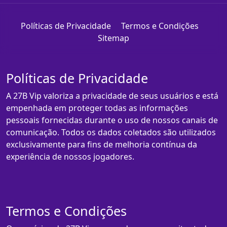
Políticas de Privacidade
Termos e Condições
Sitemap
Políticas de Privacidade
A 27B Vip valoriza a privacidade de seus usuários e está
empenhada em proteger todas as informações
pessoais fornecidas durante o uso de nossos canais de
comunicação. Todos os dados coletados são utilizados
exclusivamente para fins de melhoria contínua da
experiência de nossos jogadores.
Termos e Condições