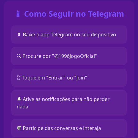
📱 Como Seguir no Telegram
📱 Baixe o app Telegram no seu dispositivo
🔍 Procure por "@1996JogoOficial"
👆 Toque em "Entrar" ou "Join"
🔔 Ative as notificações para não perder
nada
💬 Participe das conversas e interaja