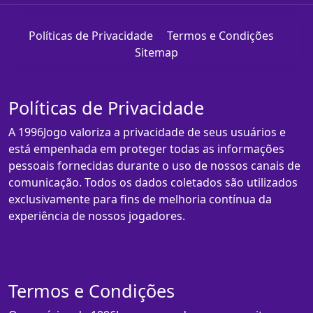
Políticas de Privacidade
Termos e Condições
Sitemap
Políticas de Privacidade
A 1996Jogo valoriza a privacidade de seus usuários e
está empenhada em proteger todas as informações
pessoais fornecidas durante o uso de nossos canais de
comunicação. Todos os dados coletados são utilizados
exclusivamente para fins de melhoria contínua da
experiência de nossos jogadores.
Termos e Condições