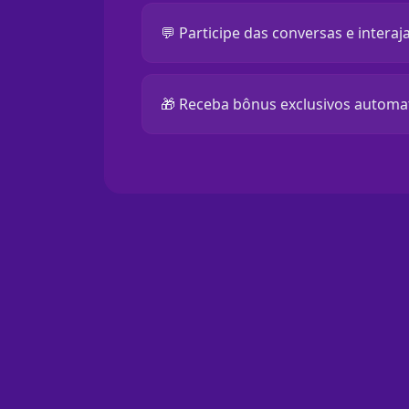
💬 Participe das conversas e interaj
🎁 Receba bônus exclusivos autom