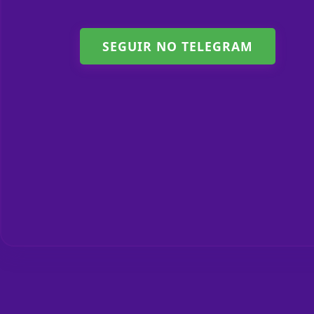
SEGUIR NO TELEGRAM