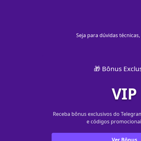
Seja para dúvidas técnica
🎁 Bônus Exclu
VIP
Receba bônus exclusivos do Telegra
e códigos promocionai
Ver Bônus