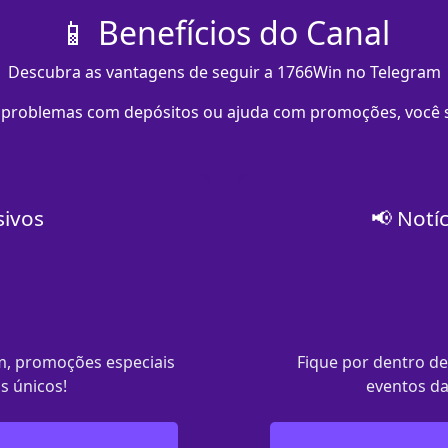
📱 Benefícios do Canal
Descubra as vantagens de seguir a 1766Win no Telegram
s, problemas com depósitos ou ajuda com promoções, você 
sivos
📢 Notí
m, promoções especiais
Fique por dentro d
s únicos!
eventos da