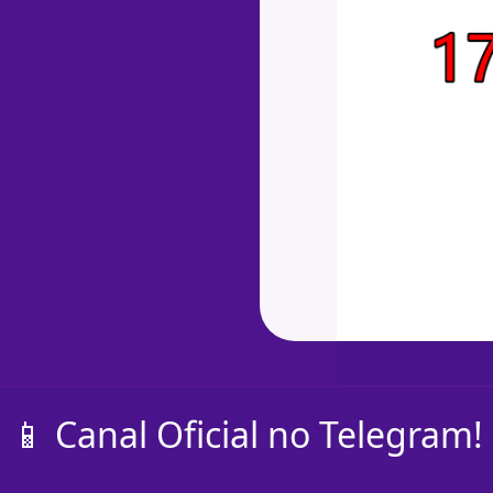
📱 Canal Oficial no Telegram!