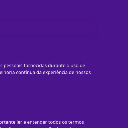
s pessoais fornecidas durante o uso de
elhoria contínua da experiência de nossos
rtante ler e entender todos os termos