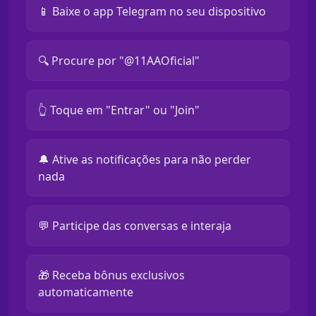
📱 Baixe o app Telegram no seu dispositivo
🔍 Procure por "@11AAOficial"
👆 Toque em "Entrar" ou "Join"
🔔 Ative as notificações para não perder
nada
💬 Participe das conversas e interaja
🎁 Receba bônus exclusivos
automaticamente