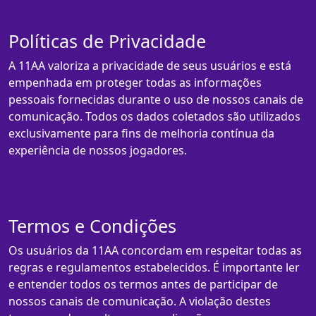
Políticas de Privacidade
A 11AA valoriza a privacidade de seus usuários e está
empenhada em proteger todas as informações
pessoais fornecidas durante o uso de nossos canais de
comunicação. Todos os dados coletados são utilizados
exclusivamente para fins de melhoria contínua da
experiência de nossos jogadores.
Termos e Condições
Os usuários da 11AA concordam em respeitar todas as
regras e regulamentos estabelecidos. É importante ler
e entender todos os termos antes de participar de
nossos canais de comunicação. A violação destes