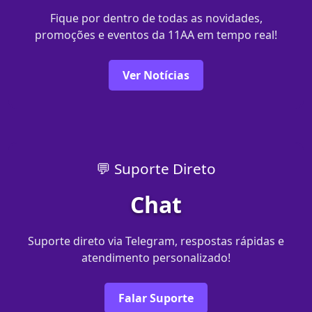
Fique por dentro de todas as novidades,
promoções e eventos da 11AA em tempo real!
Ver Notícias
💬 Suporte Direto
Chat
Suporte direto via Telegram, respostas rápidas e
atendimento personalizado!
Falar Suporte