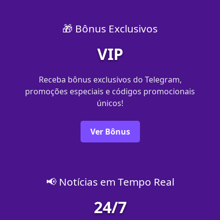
🎁 Bônus Exclusivos
VIP
Receba bônus exclusivos do Telegram,
promoções especiais e códigos promocionais
únicos!
Ver Bônus
📢 Notícias em Tempo Real
24/7