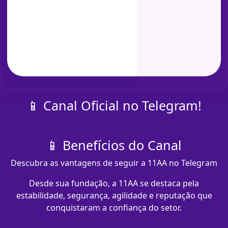
📱 Canal Oficial no Telegram!
📱 Benefícios do Canal
Descubra as vantagens de seguir a 11AA no Telegram
Desde sua fundação, a 11AA se destaca pela
estabilidade, segurança, agilidade e reputação que
conquistaram a confiança do setor.